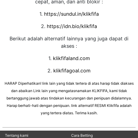
cepat, aman, dan anti blokir :
Tangkas
1.
https://sundul.in/klikfifa
ROMO
2.
https://idn.bio/klikfifa
Tembak Ikan
Berikut adalah alternatif lainnya yang juga dapat di
akses :
ARCADE
1.
klikfifaland.com
Promosi
2.
klikfifagoal.com
Referral
HARAP Diperhatikan! link lain yang tidak tertera di atas harap tidak diakses
dan abaikan Link lain yang mengatasnamakan KLIKFIFA, kami tidak
VIP
bertanggung jawab atas tindakan kecurangan dan penipuan didalamnya.
Member
Harap berhati-hati dengan penipuan. link alternatif RESMI Klikfifa adalah
Lainnya
yang tertera diatas. Terima kasih.
VERSI DESKTOP
Tentang kami
Cara Betting