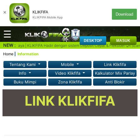
×
KLIKFIFA
Download
KLIKFIFA Mobile App
☰
DESKTOP
MASUK
NEW :
rn & Terpercaya | KLIKFIFA Hadir dengan sistem Deposit Cepat & Fleksibel 
DAFTAR
MASUK
Home
Information
Tentang Kami
Mobile
Link Klikfifa
Beranda
Info
Video Klikfifa
Kalkulator Mix Parlay
Buku Mimpi
Zona Klikfifa
Anti Blokir
Deposit
LINK KLIKFIFA
Games
ROMO
Sportbook
ROMO
E-Sport