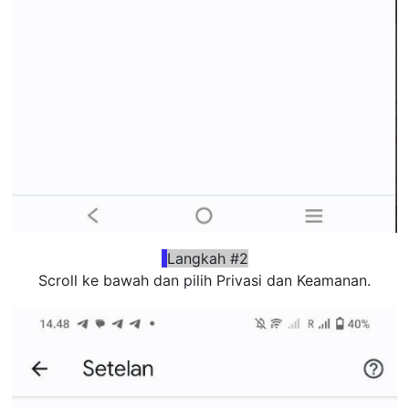
Langkah #2
Scroll ke bawah dan pilih Privasi dan Keamanan.