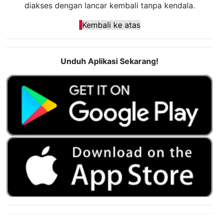
diakses dengan lancar kembali tanpa kendala.
Kembali ke atas
Unduh Aplikasi Sekarang!