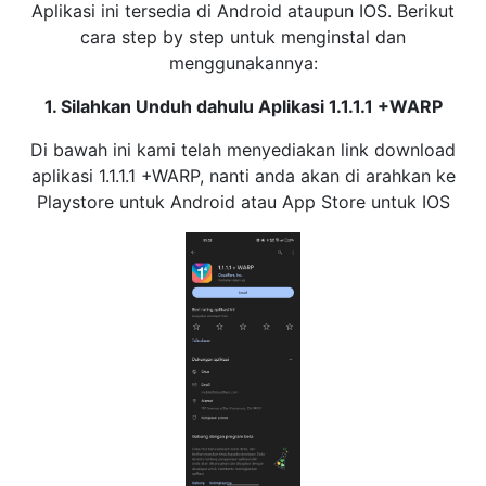
Aplikasi ini tersedia di Android ataupun IOS. Berikut
cara step by step untuk menginstal dan
menggunakannya:
1. Silahkan Unduh dahulu Aplikasi 1.1.1.1 +WARP
Di bawah ini kami telah menyediakan link download
aplikasi 1.1.1.1 +WARP, nanti anda akan di arahkan ke
Playstore untuk Android atau App Store untuk IOS