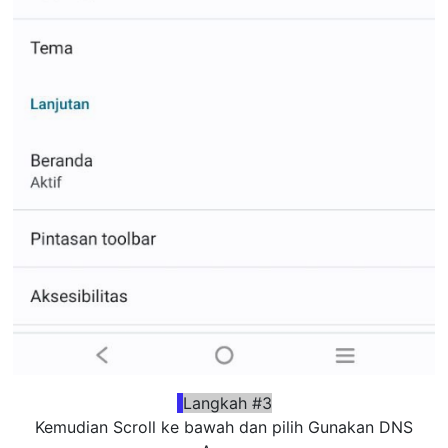
Langkah #3
Kemudian Scroll ke bawah dan pilih Gunakan DNS