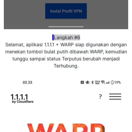
Langkah #6
Selamat, aplikasi 1.1.1.1 + WARP siap digunakan dengan
menekan tombol bulat putih dibawah WARP, kemudian
tunggu sampai status Terputus berubah menjadi
Terhubung.