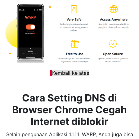
Kembali ke atas
Cara Setting DNS di
Browser Chrome Cegah
Internet diblokir
Selain pengunaan Aplikasi 1.1.1.1. WARP, Anda juga bisa