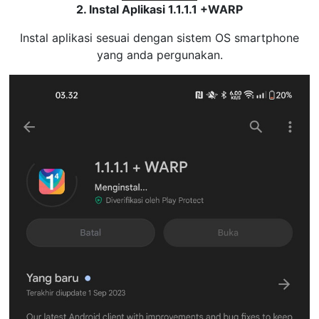
2. Instal Aplikasi 1.1.1.1 +WARP
Instal aplikasi sesuai dengan sistem OS smartphone
yang anda pergunakan.