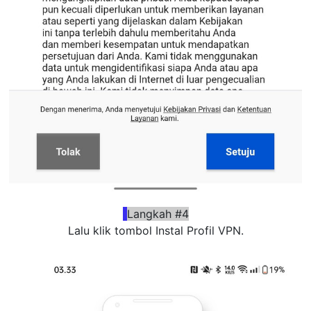
Langkah #4
Lalu klik tombol Instal Profil VPN.