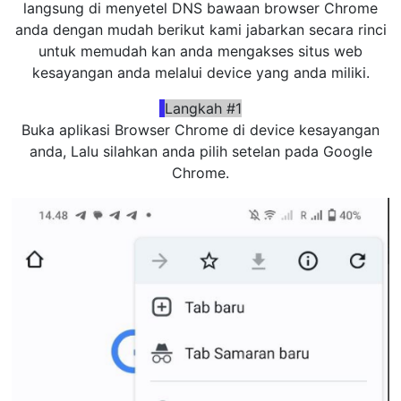
langsung di menyetel DNS bawaan browser Chrome
anda dengan mudah berikut kami jabarkan secara rinci
untuk memudah kan anda mengakses situs web
kesayangan anda melalui device yang anda miliki.
Langkah #1
Buka aplikasi Browser Chrome di device kesayangan
anda, Lalu silahkan anda pilih setelan pada Google
Chrome.