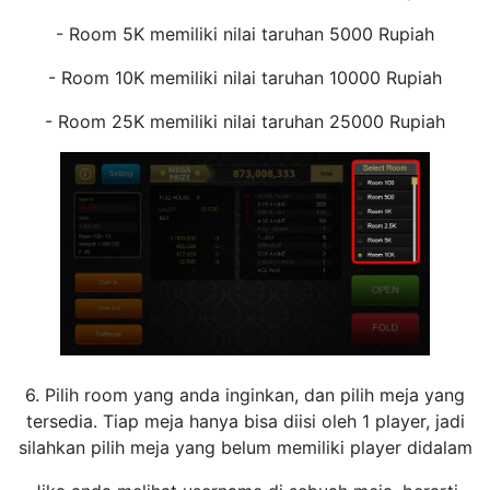
- Room 5K memiliki nilai taruhan 5000 Rupiah
- Room 10K memiliki nilai taruhan 10000 Rupiah
- Room 25K memiliki nilai taruhan 25000 Rupiah
6. Pilih room yang anda inginkan, dan pilih meja yang
tersedia. Tiap meja hanya bisa diisi oleh 1 player, jadi
silahkan pilih meja yang belum memiliki player didalam