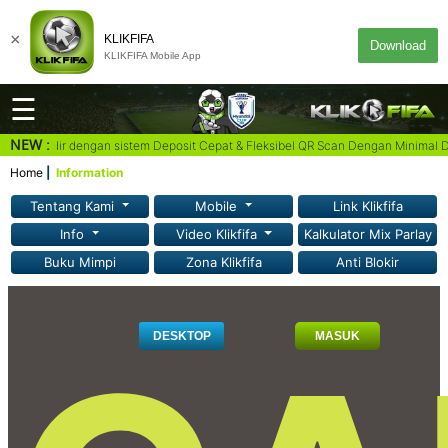
×
KLIKFIFA
Download
KLIKFIFA Mobile App
☰
NEW :
adir dengan sistem Deposit Cepat & Fleksibel QR Scan Dengan Minimal Depos
DAFTAR
MASUK
Home
Information
Tentang Kami
Mobile
Link Klikfifa
Beranda
Info
Video Klikfifa
Kalkulator Mix Parlay
Buku Mimpi
Zona Klikfifa
Anti Blokir
Deposit
Games
ROMO
DESKTOP
MASUK
Sportbook
ROMO
E-Sport