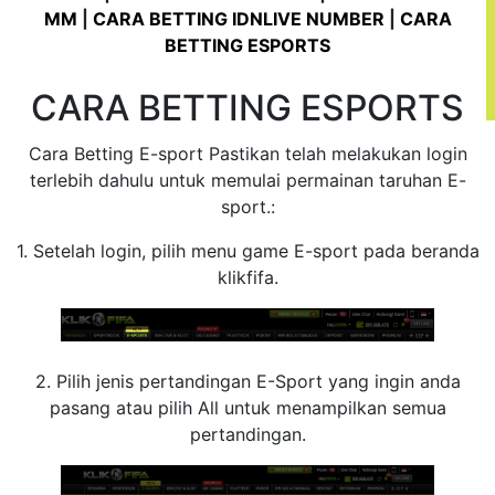
BE
MM
|
CARA BETTING IDNLIVE NUMBER
|
CARA
Tangkas
BETTING ESPORTS
ROMO
Tembak Ikan
CARA BETTING ESPORTS
Cara Betting E-sport Pastikan telah melakukan login
ARCADE
terlebih dahulu untuk memulai permainan taruhan E-
sport.:
1. Setelah login, pilih menu game E-sport pada beranda
Promosi
klikfifa.
Referral
VIP
Member
2. Pilih jenis pertandingan E-Sport yang ingin anda
Lainnya
pasang atau pilih All untuk menampilkan semua
pertandingan.
VERSI DESKTOP