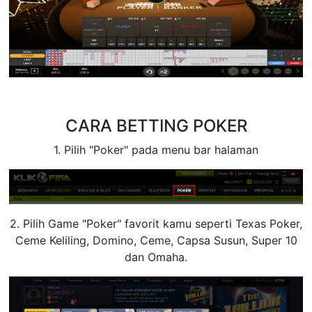
CARA BETTING POKER
1. Pilih "Poker" pada menu bar halaman
2. Pilih Game "Poker" favorit kamu seperti Texas Poker,
Ceme Keliling, Domino, Ceme, Capsa Susun, Super 10
dan Omaha.