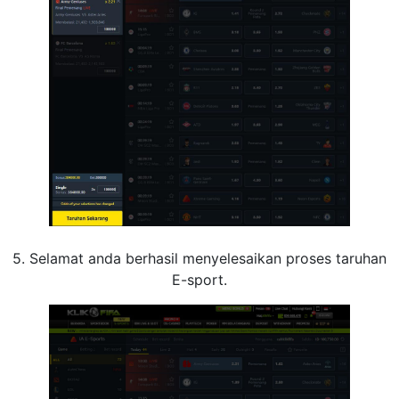
5. Selamat anda berhasil menyelesaikan proses taruhan
E-sport.